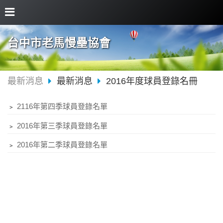
台中市老馬慢壘協會
最新消息
最新消息
2016年度球員登錄名冊
﹥
2116年第四季球員登錄名單
﹥
2016年第三季球員登錄名單
﹥
2016年第二季球員登錄名單