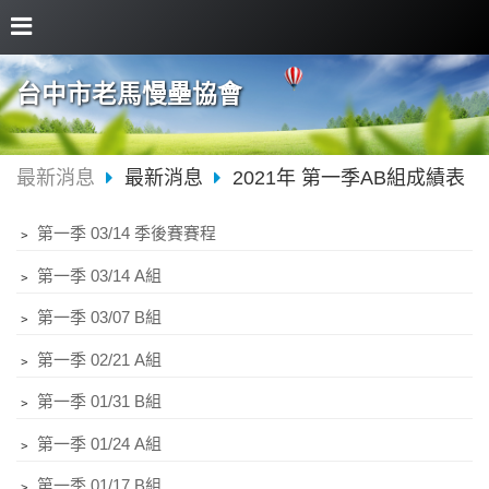
台中市老馬慢壘協會
最新消息
最新消息
2021年 第一季AB組成績表
﹥
第一季 03/14 季後賽賽程
﹥
第一季 03/14 A組
﹥
第一季 03/07 B組
﹥
第一季 02/21 A組
﹥
第一季 01/31 B組
﹥
第一季 01/24 A組
﹥
第一季 01/17 B組