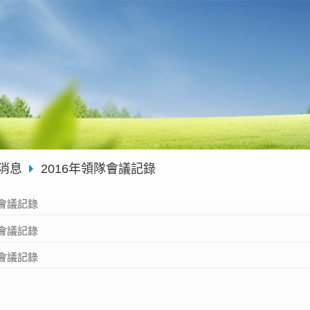
消息
2016年領隊會議記錄
隊會議記錄
隊會議記錄
隊會議記錄