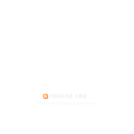
訂閱最新消息
手機版
Powered by hosting.url.com.tw