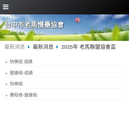
台中市老馬慢壘協會
最新消息
最新消息
2025年 老馬聯盟協會盃
﹥
快樂組 成績
﹥
健康組-成績
﹥
快樂組
﹥
賽程表-健康組