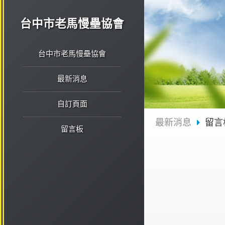
台中市老馬慢壘協會
台中市老馬慢壘協會
最新消息
自訂頁面
最新消息
留言
留言板