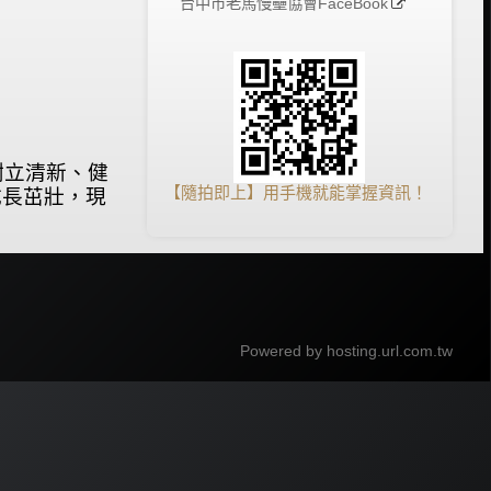
台中市老馬慢壘協會FaceBook
樹立清新、健
【隨拍即上】用手機就能掌握資訊！
成長茁壯，現
Powered by hosting.url.com.tw