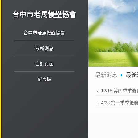
台中市老馬慢壘協會
台中市老馬慢壘協會
最新消息
自訂頁面
最新消息
最新
留言板
﹥
12/15 第四季季
﹥
4/28 第一季季後