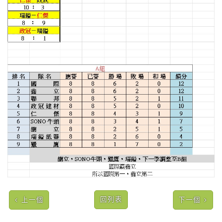
回列表
上一個
下一個