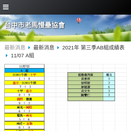
台中市老馬慢壘協會
最新消息
最新消息
2021年 第三季AB組成績表
11/07 A組