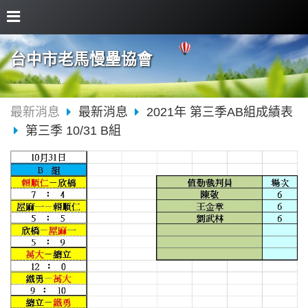
台中市老馬慢壘協會
最新消息
最新消息
2021年 第三季AB組成績表
第三季 10/31 B組