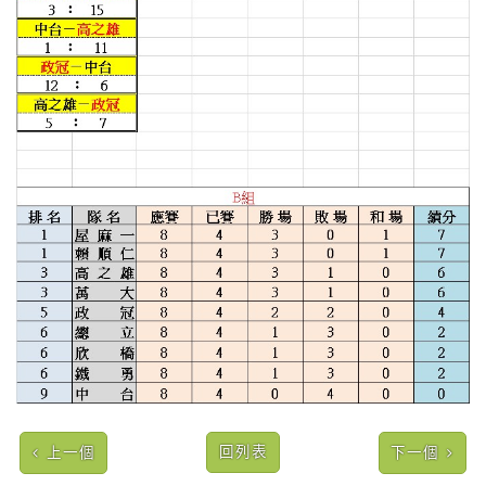
回列表
上一個
下一個