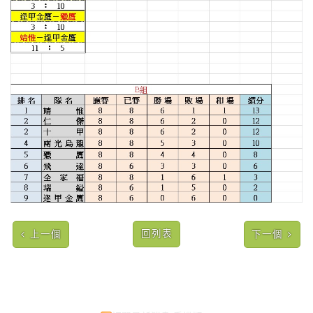
回列表
上一個
下一個