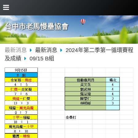
台中市老馬慢壘協會
最新消息
最新消息
2024年第二季第一循環賽程
及成績
09/15 B組