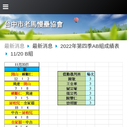
台中市老馬慢壘協會
最新消息
最新消息
2022年第四季AB組成績表
11/20 B組