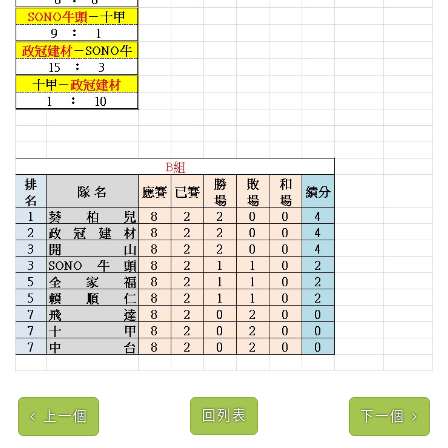
回列表
上一個
下一個