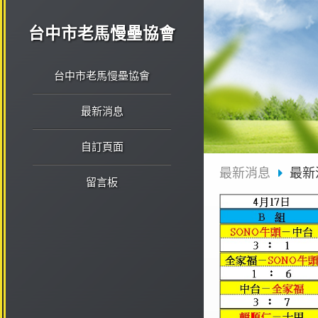
台中市老馬慢壘協會
台中市老馬慢壘協會
最新消息
自訂頁面
最新消息
最新
留言板