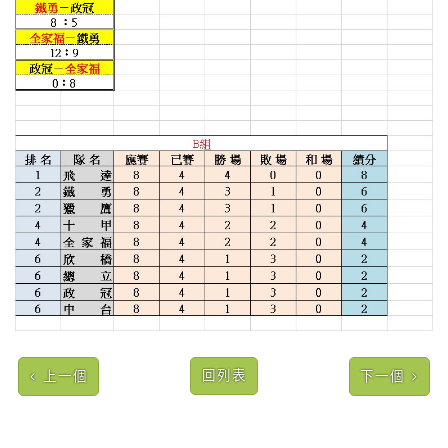
回列表
上一個
下一個