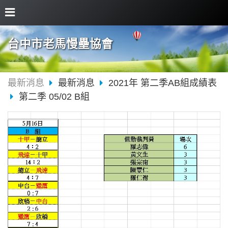
台中市老馬慢壘協會
最新消息
最新消息
2021年 第二季AB組成績表
第二季 05/02 B組