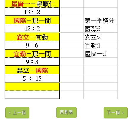
回列表
上一個
下一個