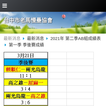
台中市老馬慢壘協會
最新消息
最新消息
2021年 第二季AB組成績表
第一季 季後賽成績