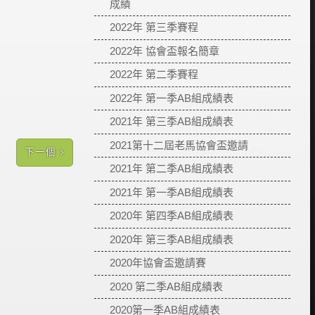
成績
2022年 第三季賽程
2022年 協會盃報名簡章
2022年 第二季賽程
2022年 第一季AB組成績表
2021年 第三季AB組成績表
2021第十二屆老馬協會盃邀請
下一個
2021年 第二季AB組成績表
2021年 第一季AB組成績表
2020年 第四季AB組成績表
2020年 第三季AB組成績表
2020年協會盃邀請賽
2020 第二季AB組成績表
2020第一季AB組成績表