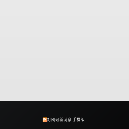
訂閱最新消息
手機版