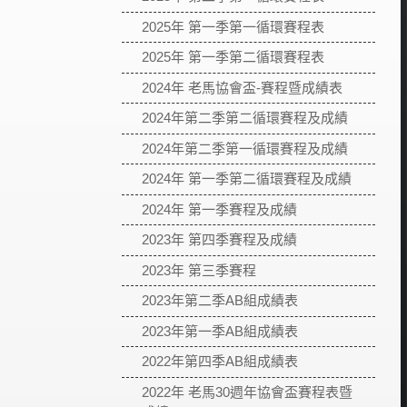
2025年 第一季第一循環賽程表
2025年 第一季第二循環賽程表
2024年 老馬協會盃-賽程暨成績表
2024年第二季第二循環賽程及成績
2024年第二季第一循環賽程及成績
2024年 第一季第二循環賽程及成績
2024年 第一季賽程及成績
2023年 第四季賽程及成績
2023年 第三季賽程
2023年第二季AB組成績表
2023年第一季AB組成績表
2022年第四季AB組成績表
2022年 老馬30週年協會盃賽程表暨