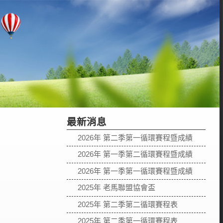
最新消息
2026年 第二季第一循環賽程暨成績
2026年 第一季第二循環賽程暨成績
2026年 第一季第一循環賽程暨成績
2025年 老馬聯盟協會盃
2025年 第二季第二循環賽程表
2025年 第二季第一循環賽程表