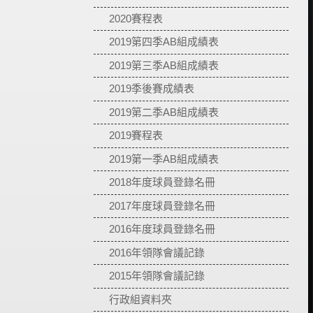
2020賽程表
2019第四季AB組成績表
2019第三季AB組成績表
2019季後賽成績表
2019第二季AB組成績表
2019賽程表
2019第一季AB組成績表
2018年度球員登錄名冊
2017年度球員登錄名冊
2016年度球員登錄名冊
2016年領隊會議記錄
2015年領隊會議記錄
行政組資料夾