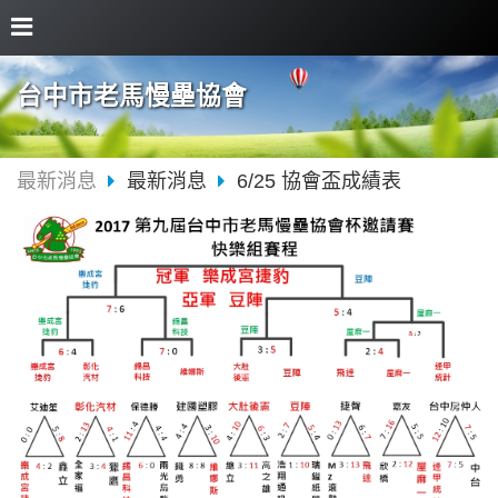
台中市老馬慢壘協會
最新消息
最新消息
6/25 協會盃成績表