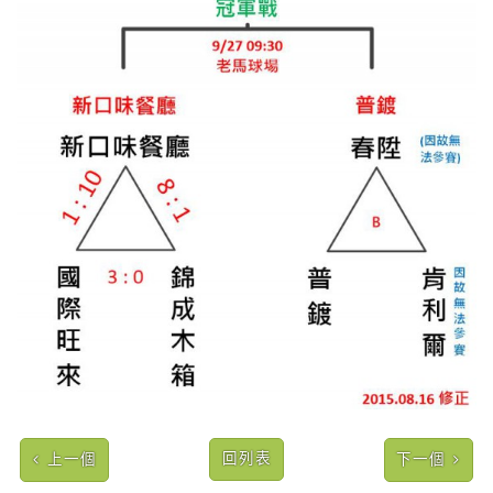
回列表
上一個
下一個