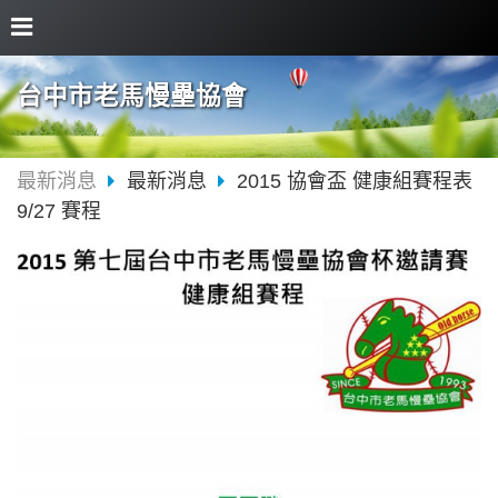
台中市老馬慢壘協會
最新消息
最新消息
2015 協會盃 健康組賽程表
9/27 賽程