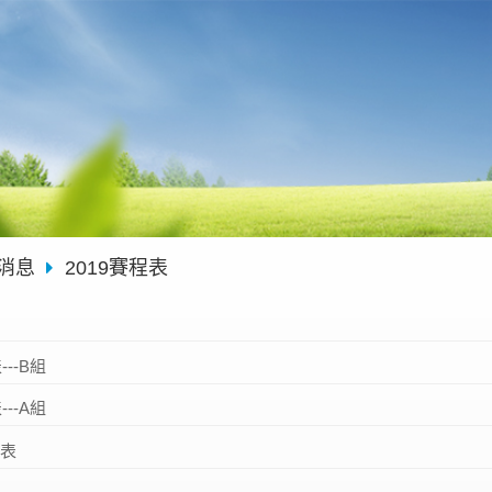
消息
2019賽程表
--B組
--A組
程表